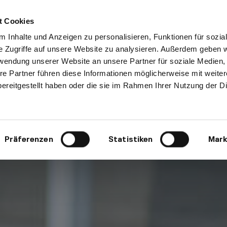
t Cookies
 Inhalte und Anzeigen zu personalisieren, Funktionen für sozia
e Zugriffe auf unsere Website zu analysieren. Außerdem geben w
rwendung unserer Website an unsere Partner für soziale Medien
re Partner führen diese Informationen möglicherweise mit weite
ereitgestellt haben oder die sie im Rahmen Ihrer Nutzung der D
Präferenzen
Statistiken
Mark