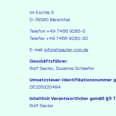
Im Eschle 3
D-78580 Bärenthal
Telefon +49 7466 9283-0
Telefax +49 7466 9283-30
E-mail:
info(at)sauter-cnc.de
Geschäftsführer:
Rolf Sauter, Susanne Schaefer
Umsatzsteuer-Identifikationsnummer 
DE226320494
Inhaltlich Verantwortlicher gemäß §5 
Rolf Sauter