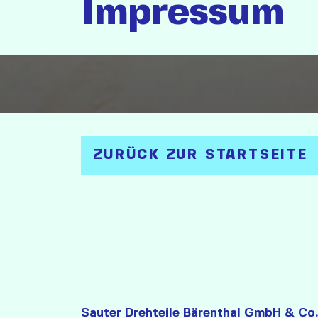
Impressum
ZURÜCK ZUR STARTSEITE
Sauter Drehteile Bärenthal GmbH & Co