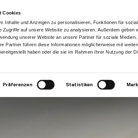
t Cookies
 Inhalte und Anzeigen zu personalisieren, Funktionen für sozia
e Zugriffe auf unsere Website zu analysieren. Außerdem geben w
rwendung unserer Website an unsere Partner für soziale Medien
re Partner führen diese Informationen möglicherweise mit weite
ereitgestellt haben oder die sie im Rahmen Ihrer Nutzung der D
Präferenzen
Statistiken
Mark